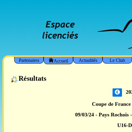
Partenaires
Actualités
Le Club
Accueil
Résultats
20
Coupe de France 
09/03/24 - Pays Rochois 
U16-