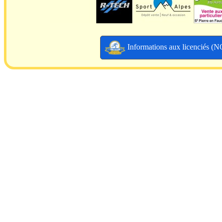
Informations aux licenciés