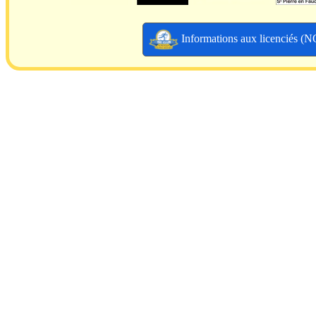
Informations aux licenciés