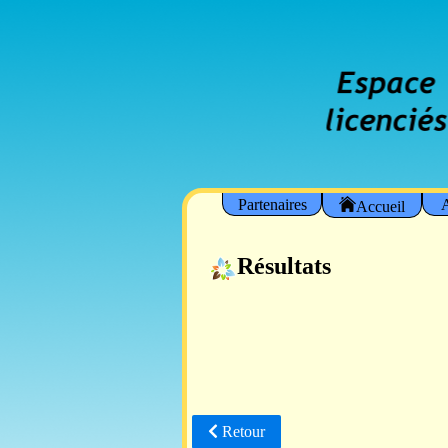
Partenaires
A
Accueil
Résultats
Retour