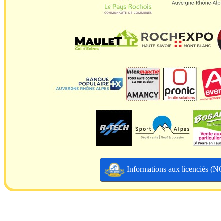
Informations aux licenciés