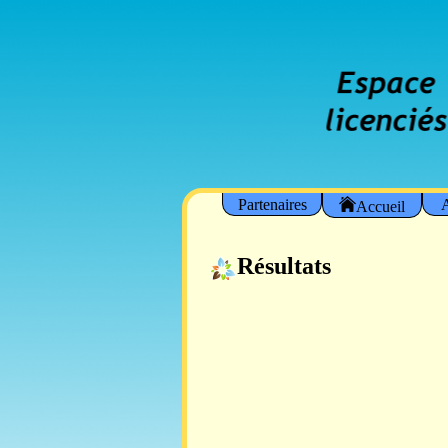
Partenaires
A
Accueil
Résultats