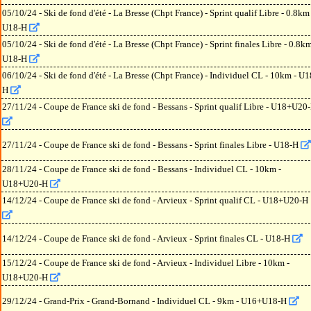
05/10/24 - Ski de fond d'été - La Bresse (Chpt France) - Sprint qualif Libre - 0.8km 
U18-H
05/10/24 - Ski de fond d'été - La Bresse (Chpt France) - Sprint finales Libre - 0.8km
U18-H
06/10/24 - Ski de fond d'été - La Bresse (Chpt France) - Individuel CL - 10km - U1
H
27/11/24 - Coupe de France ski de fond - Bessans - Sprint qualif Libre - U18+U20
27/11/24 - Coupe de France ski de fond - Bessans - Sprint finales Libre - U18-H
28/11/24 - Coupe de France ski de fond - Bessans - Individuel CL - 10km -
U18+U20-H
14/12/24 - Coupe de France ski de fond - Arvieux - Sprint qualif CL - U18+U20-H
14/12/24 - Coupe de France ski de fond - Arvieux - Sprint finales CL - U18-H
15/12/24 - Coupe de France ski de fond - Arvieux - Individuel Libre - 10km -
U18+U20-H
29/12/24 - Grand-Prix - Grand-Bornand - Individuel CL - 9km - U16+U18-H