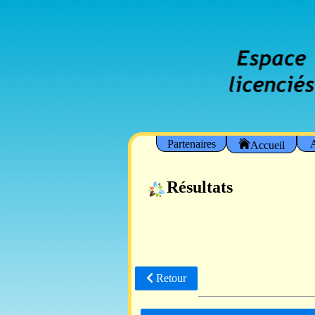
Partenaires
A
Accueil
Résultats
Retour