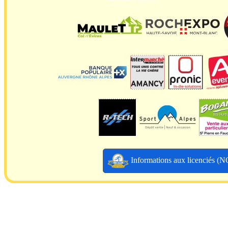
Informations aux licenciés