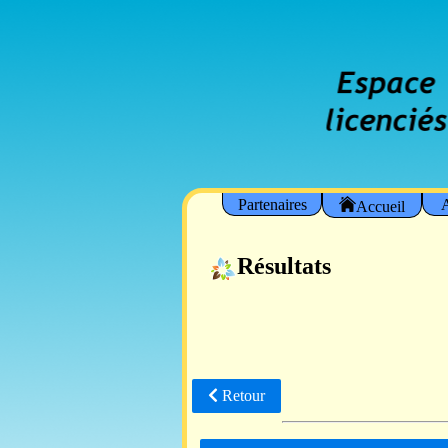
Partenaires
A
Accueil
Résultats
Retour