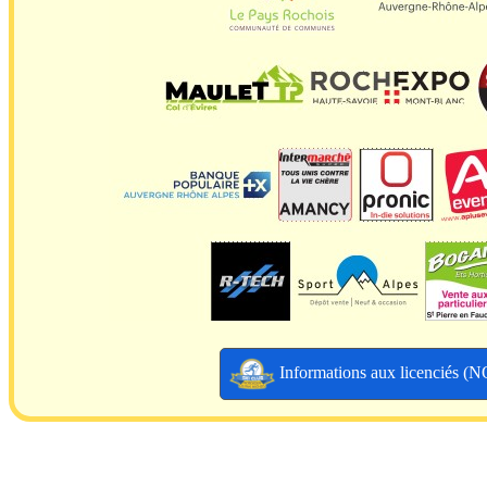
Informations aux licenciés