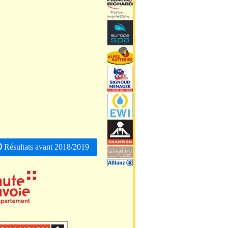
Résultats avant 2018/2019