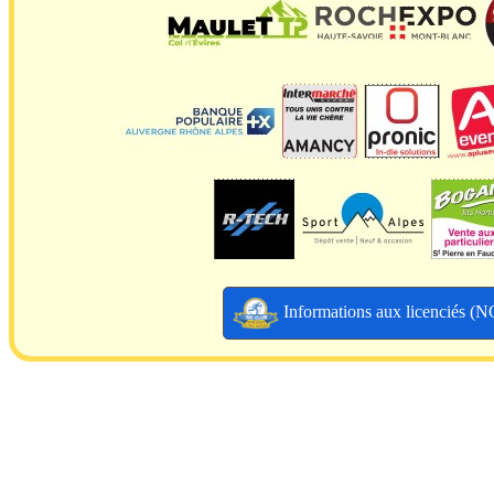
Informations aux licenciés