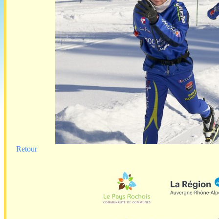
Retour