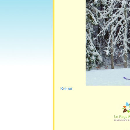
Retour