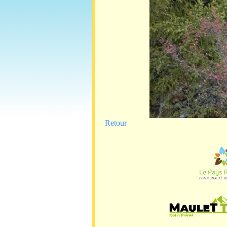
Retour