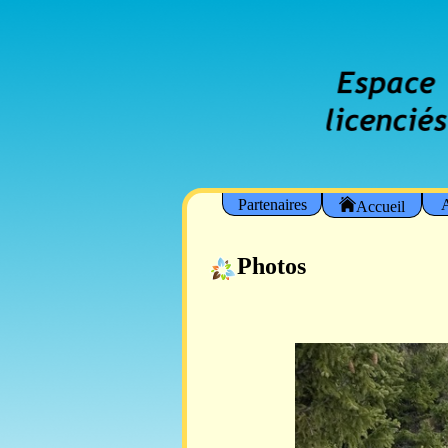
Partenaires
A
Accueil
Photos