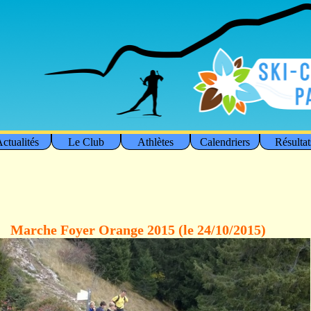
ctualités
Le Club
Athlètes
Calendriers
Résultat
Marche Foyer Orange 2015 (le 24/10/2015)